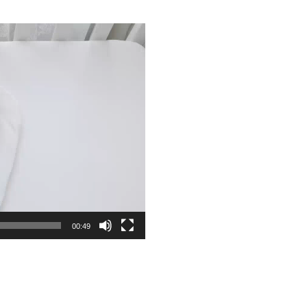
00:49