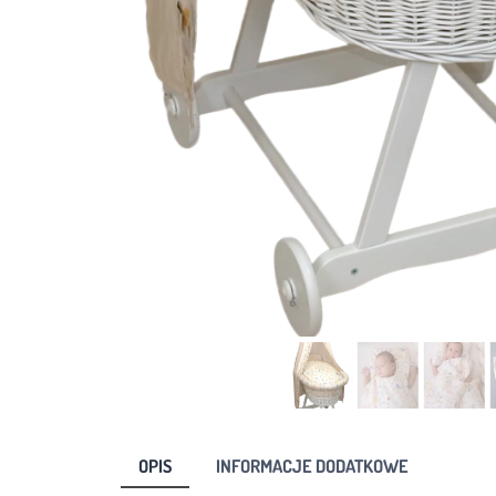
OPIS
INFORMACJE DODATKOWE