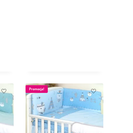
Promocja!