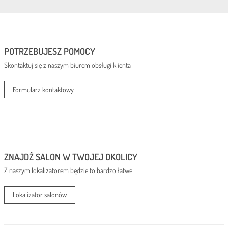
POTRZEBUJESZ POMOCY
Skontaktuj się z naszym biurem obsługi klienta
Formularz kontaktowy
ZNAJDŹ SALON W TWOJEJ OKOLICY
Z naszym lokalizatorem będzie to bardzo łatwe
Lokalizator salonów