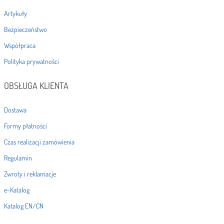
Artykuły
Bezpieczeństwo
Współpraca
Polityka prywatności
OBSŁUGA KLIENTA
Dostawa
Formy płatności
Czas realizacji zamówienia
Regulamin
Zwroty i reklamacje
e-Katalog
Katalog EN/CN