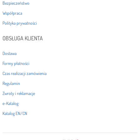
Bezpieczeństwo
Współpraca
Polityka prywatności
OBSŁUGA KLIENTA
Dostawa
Formy płatności
Czas realizacji zamówienia
Regulamin
Zwroty i reklamacje
e-Katalog
Katalog EN/CN