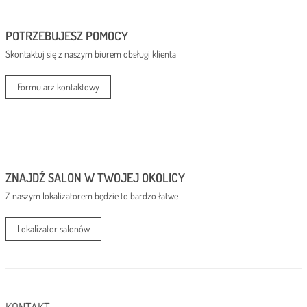
POTRZEBUJESZ POMOCY
Skontaktuj się z naszym biurem obsługi klienta
Formularz kontaktowy
ZNAJDŹ SALON W TWOJEJ OKOLICY
Z naszym lokalizatorem będzie to bardzo łatwe
Lokalizator salonów