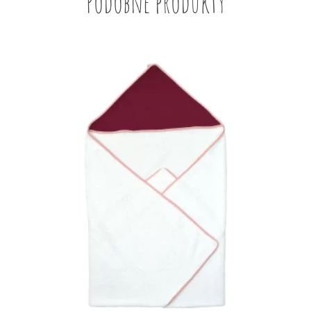
Podobne produkty