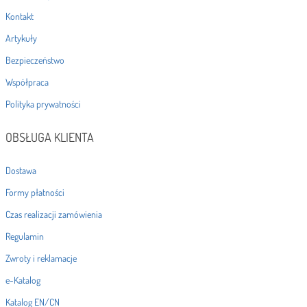
Kontakt
Artykuły
Bezpieczeństwo
Współpraca
Polityka prywatności
OBSŁUGA KLIENTA
Dostawa
Formy płatności
Czas realizacji zamówienia
Regulamin
Zwroty i reklamacje
e-Katalog
Katalog EN/CN