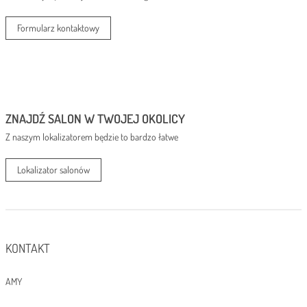
Formularz kontaktowy
ZNAJDŹ SALON W TWOJEJ OKOLICY
Z naszym lokalizatorem będzie to bardzo łatwe
Lokalizator salonów
KONTAKT
AMY