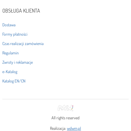
OBSŁUGA KLIENTA
Dostawa
Formy płatności
Czas realizacji zamówienia
Regulamin
Zwroty i reklamacje
e-Katalog
Katalog EN/CN
All rights reserved
Realizacja:
wdwm.pl