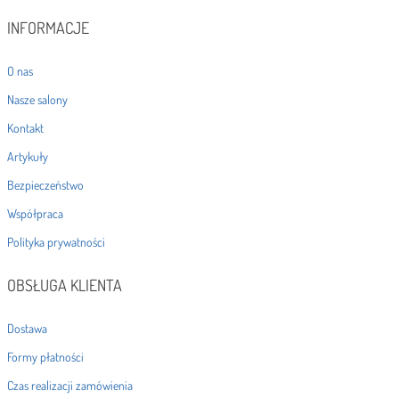
INFORMACJE
O nas
Nasze salony
Kontakt
Artykuły
Bezpieczeństwo
Współpraca
Polityka prywatności
OBSŁUGA KLIENTA
Dostawa
Formy płatności
Czas realizacji zamówienia