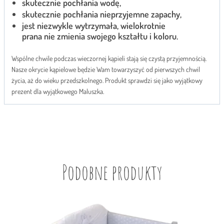
skutecznie pochłania wodę,
skutecznie pochłania nieprzyjemne zapachy,
jest niezwykle wytrzymała, wielokrotnie
prana nie zmienia swojego kształtu i koloru.
Wspólne chwile podczas wieczornej kąpieli stają się czystą przyjemnością.
Nasze okrycie kąpielowe będzie Wam towarzyszyć od pierwszych chwil
życia, aż do wieku przedszkolnego. Produkt sprawdzi się jako wyjątkowy
prezent dla wyjątkowego Maluszka.
Podobne produkty