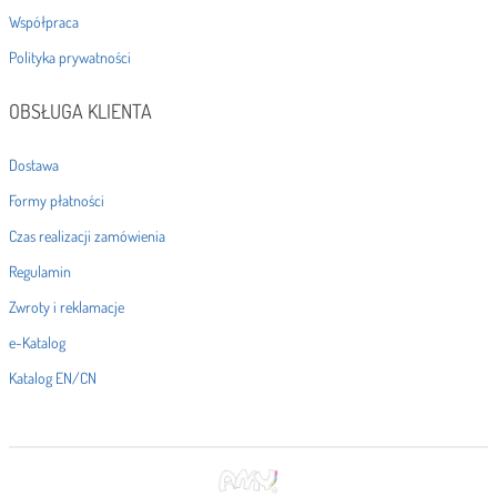
Współpraca
Polityka prywatności
OBSŁUGA KLIENTA
Dostawa
Formy płatności
Czas realizacji zamówienia
Regulamin
Zwroty i reklamacje
e-Katalog
Katalog EN/CN