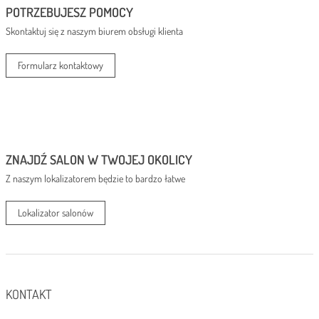
POTRZEBUJESZ POMOCY
Skontaktuj się z naszym biurem obsługi klienta
Formularz kontaktowy
ZNAJDŹ SALON W TWOJEJ OKOLICY
Z naszym lokalizatorem będzie to bardzo łatwe
Lokalizator salonów
KONTAKT