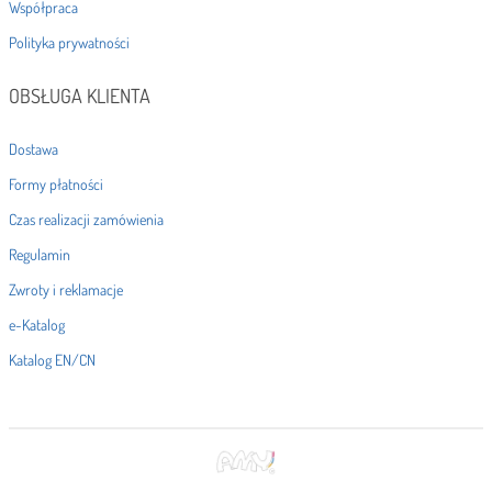
Współpraca
Polityka prywatności
OBSŁUGA KLIENTA
Dostawa
Formy płatności
Czas realizacji zamówienia
Regulamin
Zwroty i reklamacje
e-Katalog
Katalog EN/CN