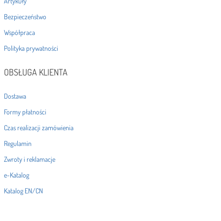
Artykuły
Bezpieczeństwo
Współpraca
Polityka prywatności
OBSŁUGA KLIENTA
Dostawa
Formy płatności
Czas realizacji zamówienia
Regulamin
Zwroty i reklamacje
e-Katalog
Katalog EN/CN