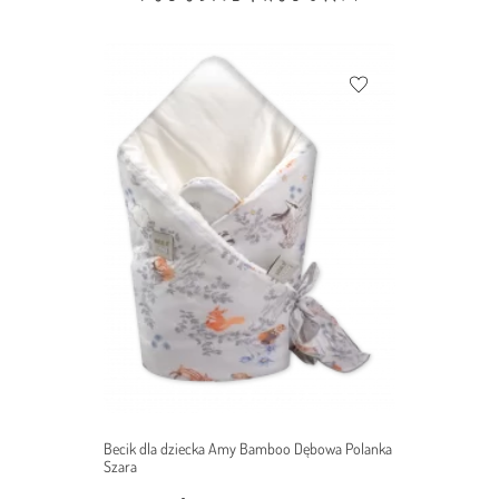
Becik dla dziecka Amy Bamboo Dębowa Polanka
Szara