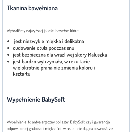
Tkanina bawełniana
Wybraliśmy najwyższej jakości bawełnę, która:
jest niezwykle miękka i delikatna
cudowanie otula podczas snu
jest bezpieczna dla wrażliwej skóry Maluszka
jest bardzo wytrzymała, w rezultacie
wielokrotnie prana nie zmienia koloru i
kształtu
Wypełnienie BabySoft
Wypełnienie to antyalergiczny poliester BabySoft, czyli gwarancja
odpowiedniej grubości i miękkości, w rezultacie dająca pewność, że