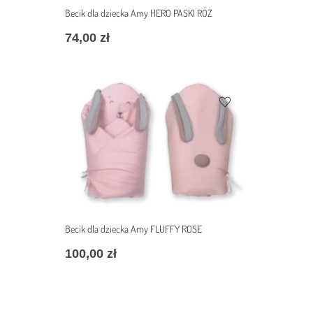
Becik dla dziecka Amy HERO PASKI RÓŻ
74,00
zł
Becik dla dziecka Amy FLUFFY ROSE
100,00
zł