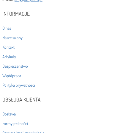
INFORMACJE
O nas
Nasze salony
Kontakt
Artykuły
Bezpieczeństwo
Współpraca
Polityka prywatności
OBSŁUGA KLIENTA
Dostawa
Formy płatności
Czas realizacji zamówienia