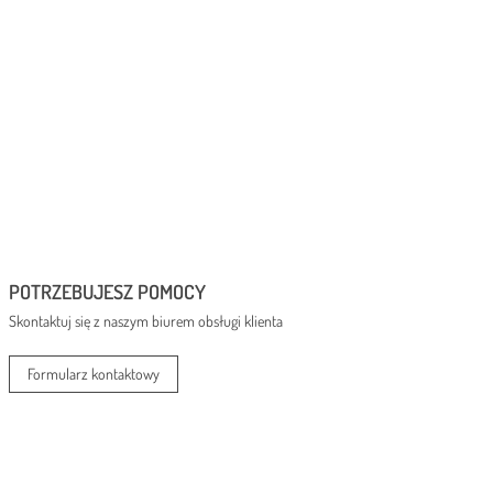
POTRZEBUJESZ POMOCY
Skontaktuj się z naszym biurem obsługi klienta
Formularz kontaktowy