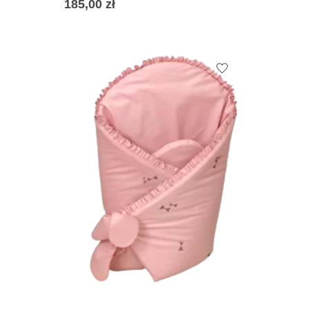
185,00
zł