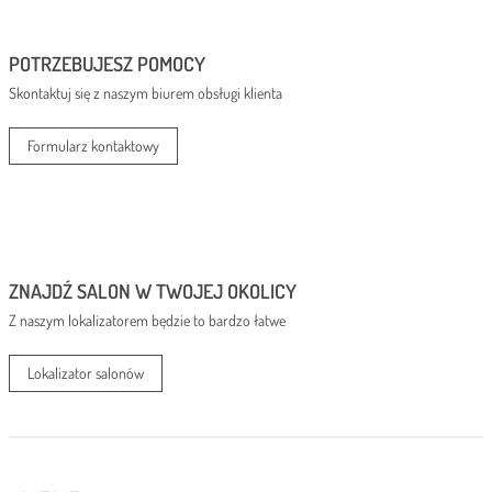
POTRZEBUJESZ POMOCY
Skontaktuj się z naszym biurem obsługi klienta
Formularz kontaktowy
ZNAJDŹ SALON W TWOJEJ OKOLICY
Z naszym lokalizatorem będzie to bardzo łatwe
Lokalizator salonów