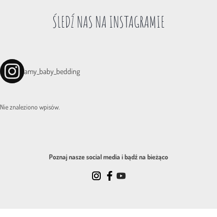
ŚLEDŹ NAS NA INSTAGRAMIE
amy_baby_bedding
Nie znaleziono wpisów.
Poznaj nasze social media i bądź na bieżąco