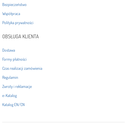
Bezpieczeństwo
Współpraca
Polityka prywatności
OBSŁUGA KLIENTA
Dostawa
Formy płatności
Czas realizacji zamówienia
Regulamin
Zwroty i reklamacje
e-Katalog
Katalog EN/CN