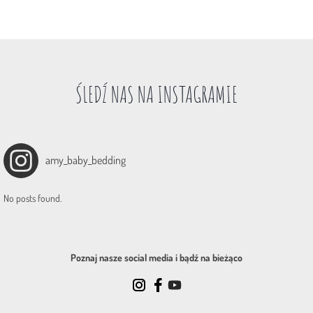
ŚLEDŹ NAS NA INSTAGRAMIE
amy_baby_bedding
No posts found.
Poznaj nasze social media i bądź na bieżąco