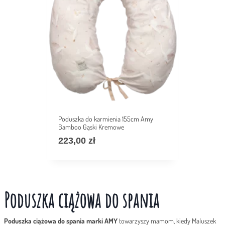
Poduszka do karmienia 155cm Amy
Bamboo Gąski Kremowe
223,00
zł
Poduszka ciążowa do spania
Poduszka ciążowa do spania marki AMY
towarzyszy mamom, kiedy Maluszek