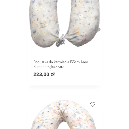
Poduszka do karmienia 155cm Amy
Bamboo Łąka Szara
223,00
zł