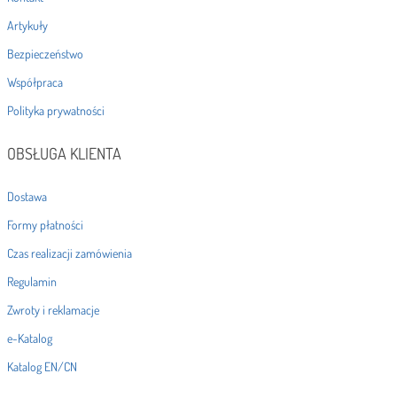
Artykuły
Bezpieczeństwo
Współpraca
Polityka prywatności
OBSŁUGA KLIENTA
Dostawa
Formy płatności
Czas realizacji zamówienia
Regulamin
Zwroty i reklamacje
e-Katalog
Katalog EN/CN