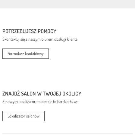
POTRZEBUJESZ POMOCY
Skontaktuj się z naszym biurem obsługi klienta
Formularz kontaktowy
ZNAJDŹ SALON W TWOJEJ OKOLICY
Z naszym lokalizatorem będzie to bardzo łatwe
Lokalizator salonów