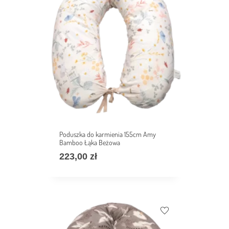
Poduszka do karmienia 155cm Amy
Bamboo Łąka Beżowa
223,00
zł