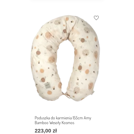
Poduszka do karmienia 155cm Amy
Bamboo Wesoły Kosmos
223,00
zł