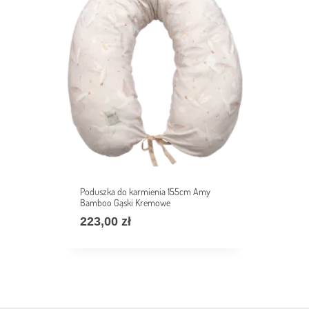
Poduszka do karmienia 155cm Amy
Bamboo Gąski Kremowe
223,00
zł