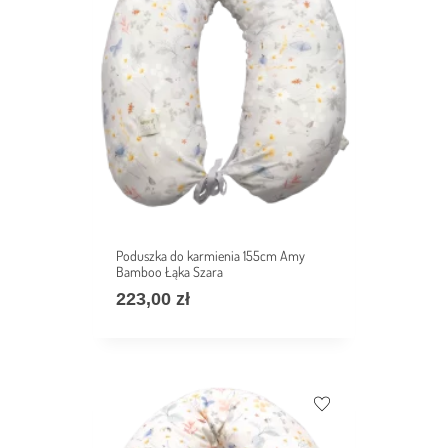
Poduszka do karmienia 155cm Amy
Bamboo Łąka Szara
223,00
zł