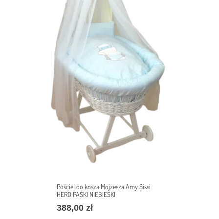
Pościel do kosza Mojżesza Amy Sissi
HERO PASKI NIEBIESKI
388,00
zł