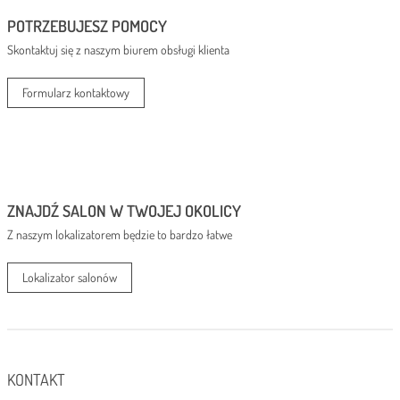
POTRZEBUJESZ POMOCY
Skontaktuj się z naszym biurem obsługi klienta
Formularz kontaktowy
ZNAJDŹ SALON W TWOJEJ OKOLICY
Z naszym lokalizatorem będzie to bardzo łatwe
Lokalizator salonów
KONTAKT