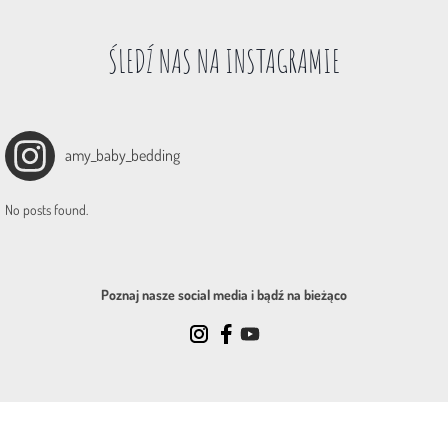
ŚLEDŹ NAS NA INSTAGRAMIE
amy_baby_bedding
No posts found.
Poznaj nasze social media i bądź na bieżąco