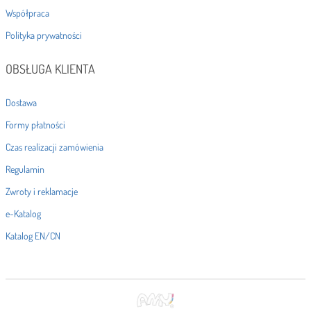
Współpraca
Polityka prywatności
OBSŁUGA KLIENTA
Dostawa
Formy płatności
Czas realizacji zamówienia
Regulamin
Zwroty i reklamacje
e-Katalog
Katalog EN/CN