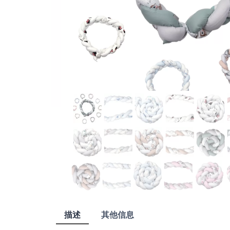
描述
其他信息