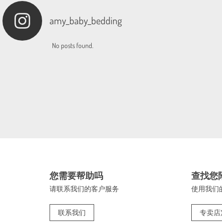
amy_baby_bedding
No posts found.
您需要帮助吗
查找您
请联系我们的客户服务
使用我们
联系我们
专卖店