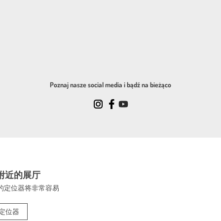
Poznaj nasze social media i bądź na bieżąco
附近的展厅
的定位器将非常容易
定位器