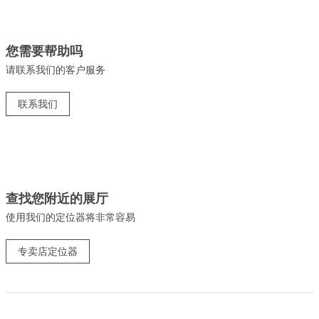
您需要帮助吗
请联系我们的客户服务
联系我们
查找您附近的展厅
使用我们的定位器将非常容易
专卖店定位器