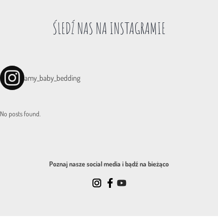
ŚLEDŹ NAS NA INSTAGRAMIE
amy_baby_bedding
No posts found.
Poznaj nasze social media i bądź na bieżąco