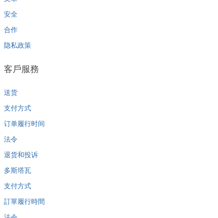
安全
合作
隐私政策
客戶服務
送货
支付方式
订单履行时间
法令
退货和投诉
多斯塔瓦
支付方式
訂單履行時間
法令