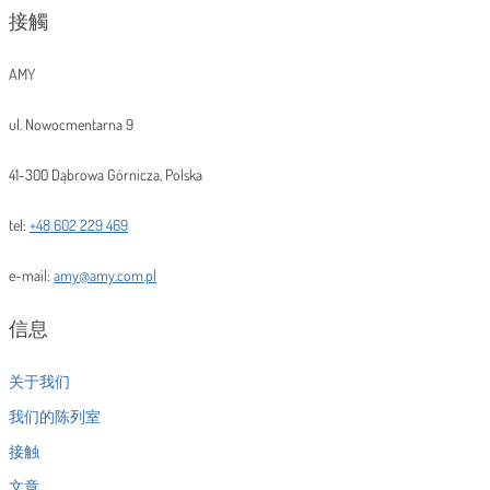
接觸
AMY
ul. Nowocmentarna 9
41-300 Dąbrowa Górnicza, Polska
tel:
+48 602 229 469
e-mail:
amy@amy.com.pl
信息
关于我们
我们的陈列室
接触
文章