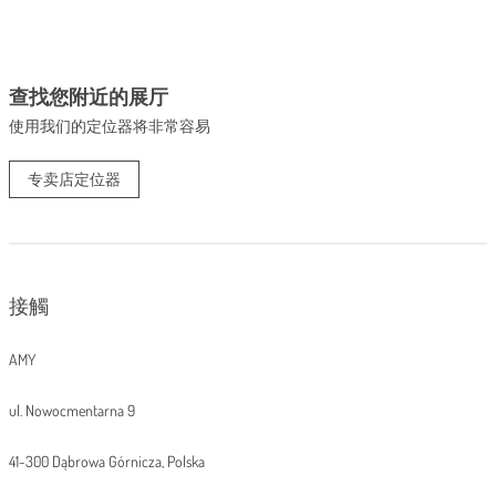
查找您附近的展厅
使用我们的定位器将非常容易
专卖店定位器
接觸
AMY
ul. Nowocmentarna 9
41-300 Dąbrowa Górnicza, Polska