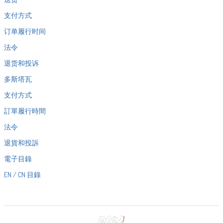
支付方式
订单履行时间
法令
退货和投诉
多斯塔瓦
支付方式
訂單履行時間
法令
退貨和投訴
電子目錄
EN / CN 目錄