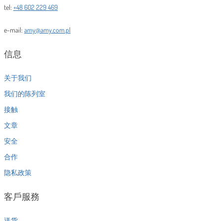
tel:
+48 602 229 469
e-mail:
amy@amy.com.pl
信息
关于我们
我们的陈列室
接触
文章
安全
合作
隐私政策
客戶服務
送货