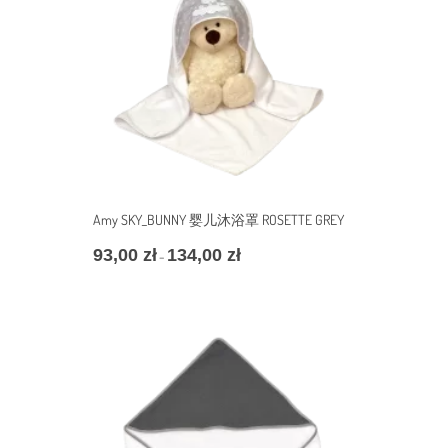
至
128,00 zł
Amy SKY_BUNNY 婴儿沐浴罩 ROSETTE GREY
93,00
zł
134,00
zł
价
–
格
范
围：
93,00 zł
至
134,00 zł