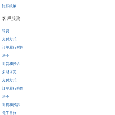
隐私政策
客戶服務
送货
支付方式
订单履行时间
法令
退货和投诉
多斯塔瓦
支付方式
訂單履行時間
法令
退貨和投訴
電子目錄