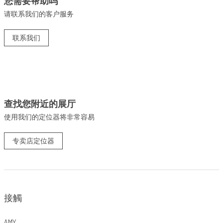
您需要帮助吗
请联系我们的客户服务
联系我们
查找您附近的展厅
使用我们的定位器将非常容易
专卖店定位器
接觸
AMY