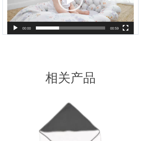
00:00
00:59
相关产品