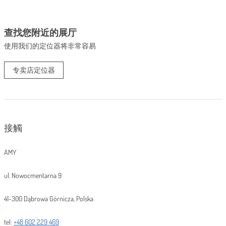
查找您附近的展厅
使用我们的定位器将非常容易
专卖店定位器
接觸
AMY
ul. Nowocmentarna 9
41-300 Dąbrowa Górnicza, Polska
tel:
+48 602 229 469